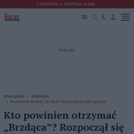
CZWARTEK, 6 SIERPNIA 2026R.
REKLAMA
Strona główna
Wiadomości
Kto powinien otrzymać „Brzdąca”? Rozpoczął się nabór zgłoszeń
Kto powinien otrzymać
„Brzdąca”? Rozpoczął się