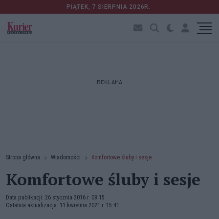
PIĄTEK, 7 SIERPNIA 2026R.
REKLAMA
Strona główna
Wiadomości
Komfortowe śluby i sesje
Komfortowe śluby i sesje
Data publikacji: 26 stycznia 2016 r. 08:15
Ostatnia aktualizacja: 11 kwietnia 2021 r. 15:41