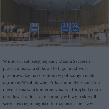
W miejscu sali sesyjnej Rady Miasta Szczecin -
przestronna sala ślubów. Do tego możliwość
przeprowadzenia ceremonii w położonym obok
ogrodzie. W sali dawnej Filharmonii Szczecińskiej -
nowoczesna sala konferencyjna, w której będą m.in.
obradować radni. Takie zmiany w lewym skrzydle
szczecińskiego magistratu rozpoczną się już w