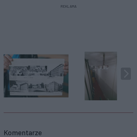
REKLAMA
Komentarze