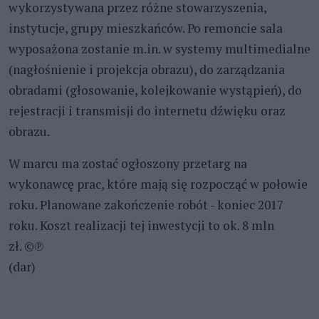
wykorzystywana przez różne stowarzyszenia,
instytucje, grupy mieszkańców. Po remoncie sala
wyposażona zostanie m.in. w systemy multimedialne
(nagłośnienie i projekcja obrazu), do zarządzania
obradami (głosowanie, kolejkowanie wystąpień), do
rejestracji i transmisji do internetu dźwięku oraz
obrazu.
W marcu ma zostać ogłoszony przetarg na
wykonawcę prac, które mają się rozpocząć w połowie
roku. Planowane zakończenie robót - koniec 2017
roku. Koszt realizacji tej inwestycji to ok. 8 mln
zł. ©℗
(dar)