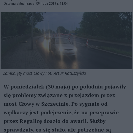
Ostatnia aktualizacja: 09 lipca 2019 r. 11:04
Zamknięty most Cłowy Fot. Artur Ratuszyński
W poniedziałek (30 maja) po południu pojawiły
się problemy związane z przejazdem przez
most Cłowy w Szczecinie. Po sygnale od
wędkarzy jest podejrzenie, że na przeprawie
przez Regalicę doszło do awarii. Służby
sprawdzały, co się stało, ale potrzebne są