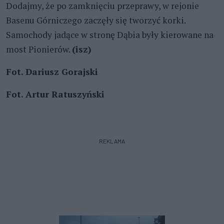
Dodajmy, że po zamknięciu przeprawy, w rejonie
Basenu Górniczego zaczęły się tworzyć korki.
Samochody jadące w stronę Dąbia były kierowane na
most Pionierów.
(isz)
Fot. Dariusz Gorajski
Fot. Artur Ratuszyński
REKLAMA