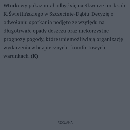
Wtorkowy pokaz miał odbyć się na Skwerze im. ks. dr.
K. Świetlińskiego w Szczecinie-Dąbiu. Decyzję o
odwołaniu spotkania podjęto ze względu na
długotrwałe opady deszczu oraz niekorzystne
prognozy pogody, które uniemożliwiają organizację
wydarzenia w bezpiecznych i komfortowych
warunkach.
(K)
REKLAMA