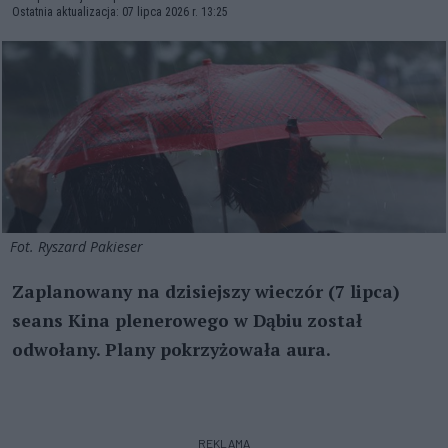
Ostatnia aktualizacja: 07 lipca 2026 r. 13:25
Fot. Ryszard Pakieser
Zaplanowany na dzisiejszy wieczór (7 lipca)
seans Kina plenerowego w Dąbiu został
odwołany. Plany pokrzyżowała aura.
REKLAMA