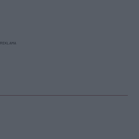
REKLAMA