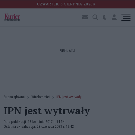
CZWARTEK, 6 SIERPNIA 2026R.
REKLAMA
Strona główna
Wiadomości
IPN jest wytrwały
IPN jest wytrwały
Data publikacji: 13 kwietnia 2017 r. 14:54
Ostatnia aktualizacja: 28 czerwca 2023 r. 19:42