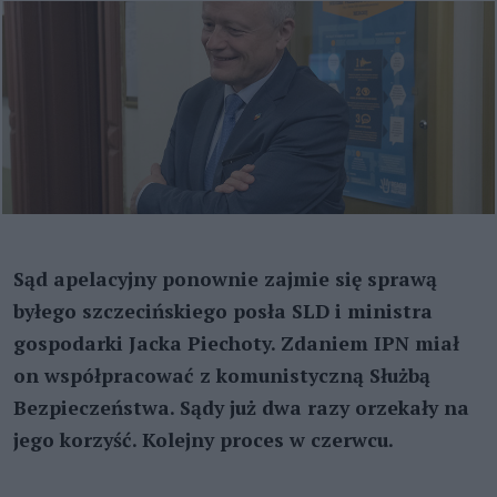
Sąd apelacyjny ponownie zajmie się sprawą
byłego szczecińskiego posła SLD i ministra
gospodarki Jacka Piechoty. Zdaniem IPN miał
on współpracować z komunistyczną Służbą
Bezpieczeństwa. Sądy już dwa razy orzekały na
jego korzyść. Kolejny proces w czerwcu.