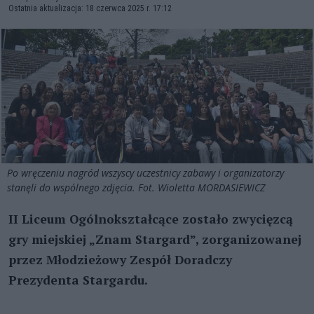
Ostatnia aktualizacja: 18 czerwca 2025 r. 17:12
Po wręczeniu nagród wszyscy uczestnicy zabawy i organizatorzy
stanęli do wspólnego zdjęcia. Fot. Wioletta MORDASIEWICZ
II Liceum Ogólnokształcące zostało zwycięzcą
gry miejskiej „Znam Stargard”, zorganizowanej
przez Młodzieżowy Zespół Doradczy
Prezydenta Stargardu.