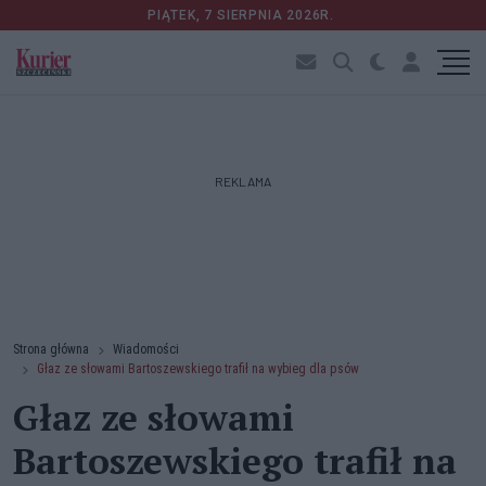
PIĄTEK, 7 SIERPNIA 2026R.
REKLAMA
Strona główna
Wiadomości
Głaz ze słowami Bartoszewskiego trafił na wybieg dla psów
Głaz ze słowami
Bartoszewskiego trafił na