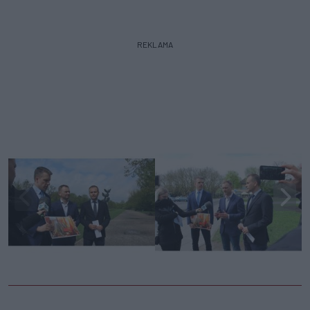
REKLAMA