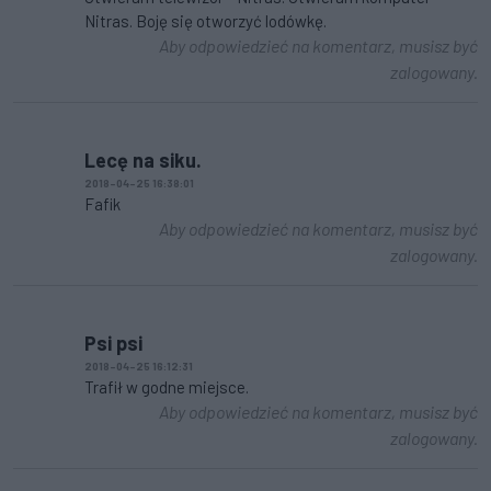
Nitras. Boję się otworzyć lodówkę.
Aby odpowiedzieć na komentarz, musisz być
zalogowany.
Lecę na siku.
2018-04-25 16:38:01
Fafik
Aby odpowiedzieć na komentarz, musisz być
zalogowany.
Psi psi
2018-04-25 16:12:31
Trafił w godne miejsce.
Aby odpowiedzieć na komentarz, musisz być
zalogowany.