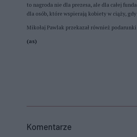
to nagroda nie dla prezesa, ale dla całej fun
dla osób, które wspierają kobiety w ciąży, gd
Mikołaj Pawlak przekazał również podarunki
(as)
Komentarze