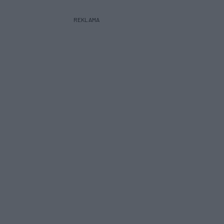
REKLAMA