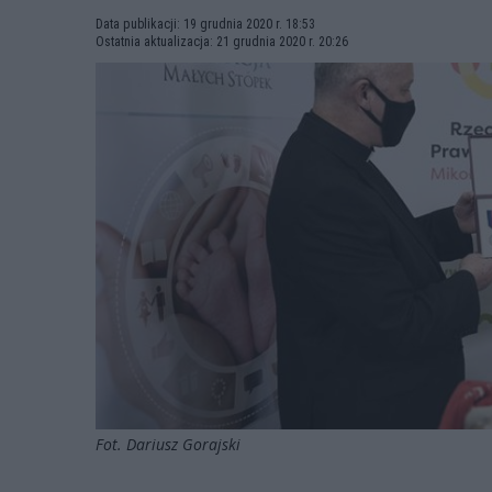
Data publikacji: 19 grudnia 2020 r. 18:53
Ostatnia aktualizacja: 21 grudnia 2020 r. 20:26
Fot. Dariusz Gorajski