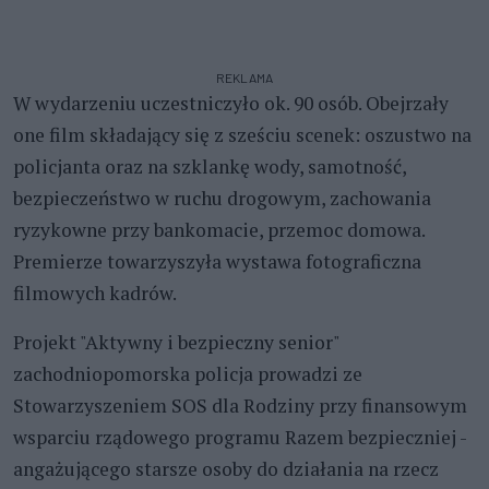
REKLAMA
W wydarzeniu uczestniczyło ok. 90 osób. Obejrzały
one film składający się z sześciu scenek: oszustwo na
policjanta oraz na szklankę wody, samotność,
bezpieczeństwo w ruchu drogowym, zachowania
ryzykowne przy bankomacie, przemoc domowa.
Premierze towarzyszyła wystawa fotograficzna
filmowych kadrów.
Projekt "Aktywny i bezpieczny senior"
zachodniopomorska policja prowadzi ze
Stowarzyszeniem SOS dla Rodziny przy finansowym
wsparciu rządowego programu Razem bezpieczniej -
angażującego starsze osoby do działania na rzecz