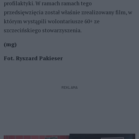
profilaktyki. W ramach ramach tego
przedsięwzięcia został właśnie zrealizowany film, w
którym wystąpili wolontariusze 60+ ze
szczecińskiego stowarzyszenia.
(mg)
Fot. Ryszard Pakieser
REKLAMA