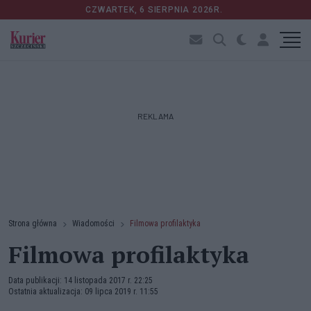
CZWARTEK, 6 SIERPNIA 2026R.
REKLAMA
Strona główna
Wiadomości
Filmowa profilaktyka
Filmowa profilaktyka
Data publikacji: 14 listopada 2017 r. 22:25
Ostatnia aktualizacja: 09 lipca 2019 r. 11:55