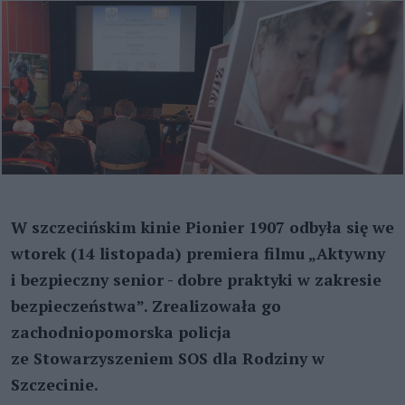
W szczecińskim kinie Pionier 1907 odbyła się we
wtorek (14 listopada) premiera filmu „Aktywny
i bezpieczny senior - dobre praktyki w zakresie
bezpieczeństwa”. Zrealizowała go
zachodniopomorska policja
ze Stowarzyszeniem SOS dla Rodziny w
Szczecinie.