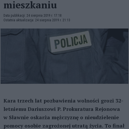
mieszkaniu
Data publikacji: 24 sierpnia 2019 r. 17:18
Ostatnia aktualizacja: 24 sierpnia 2019 r. 21:13
Kara trzech lat pozbawienia wolności grozi 32-
letniemu Dariuszowi P. Prokuratura Rejonowa
w Sławnie oskarża mężczyznę o nieudzielenie
pomocy osobie zagrożonej utratą życia. To finał