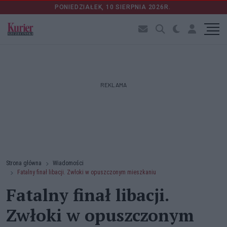
PONIEDZIAŁEK, 10 SIERPNIA 2026R.
REKLAMA
Strona główna
Wiadomości
Fatalny finał libacji. Zwłoki w opuszczonym mieszkaniu
Fatalny finał libacji.
Zwłoki w opuszczonym