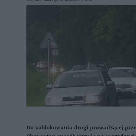
Do zablokowania drogi prowadzącej przez