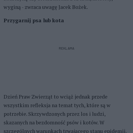
wyginą - zwraca uwagę Jacek Bożek.
Przygarnij psa lub kota
REKLAMA
Dzień Praw Zwierząt to wciąż jednak przede
wszystkim refleksja na temat tych, które są w
potrzebie. Skrzywdzonych przez los i ludzi,
skazanych na bezdomność psów i kotów. W
szczególnych warunkach trwającego stanu epidemii.