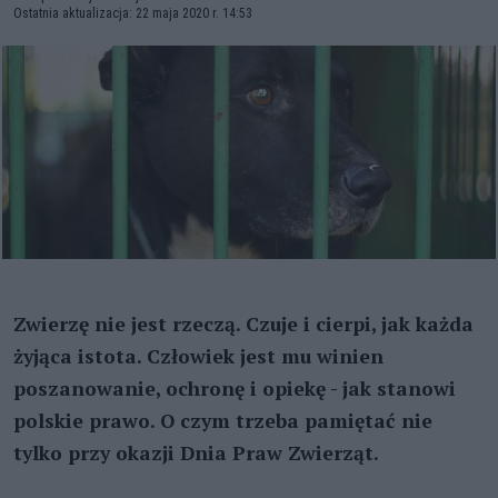
Ostatnia aktualizacja: 22 maja 2020 r. 14:53
Zwierzę nie jest rzeczą. Czuje i cierpi, jak każda
żyjąca istota. Człowiek jest mu winien
poszanowanie, ochronę i opiekę - jak stanowi
polskie prawo. O czym trzeba pamiętać nie
tylko przy okazji Dnia Praw Zwierząt.