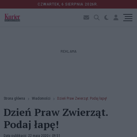
CZWARTEK, 6 SIERPNIA 2026R.
REKLAMA
Strona główna
Wiadomości
Dzień Praw Zwierząt. Podaj łapę!
Dzień Praw Zwierząt.
Podaj łapę!
Data publikacji: 22 maja 2020 r. 09:51