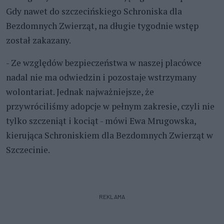
Gdy nawet do szczecińskiego Schroniska dla
Bezdomnych Zwierząt, na długie tygodnie wstęp
został zakazany.
- Ze względów bezpieczeństwa w naszej placówce
nadal nie ma odwiedzin i pozostaje wstrzymany
wolontariat. Jednak najważniejsze, że
przywróciliśmy adopcje w pełnym zakresie, czyli nie
tylko szczeniąt i kociąt - mówi Ewa Mrugowska,
kierująca Schroniskiem dla Bezdomnych Zwierząt w
Szczecinie.
REKLAMA