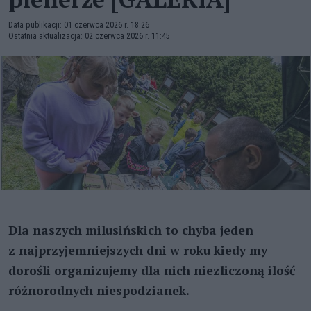
Data publikacji: 01 czerwca 2026 r. 18:26
Ostatnia aktualizacja: 02 czerwca 2026 r. 11:45
Dla naszych milusińskich to chyba jeden
z najprzyjemniejszych dni w roku kiedy my
dorośli organizujemy dla nich niezliczoną ilość
różnorodnych niespodzianek.