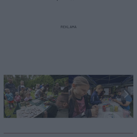
REKLAMA