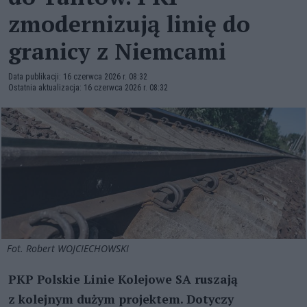
zmodernizują linię do
granicy z Niemcami
Data publikacji: 16 czerwca 2026 r. 08:32
Ostatnia aktualizacja: 16 czerwca 2026 r. 08:32
Fot. Robert WOJCIECHOWSKI
PKP Polskie Linie Kolejowe SA ruszają
z kolejnym dużym projektem. Dotyczy