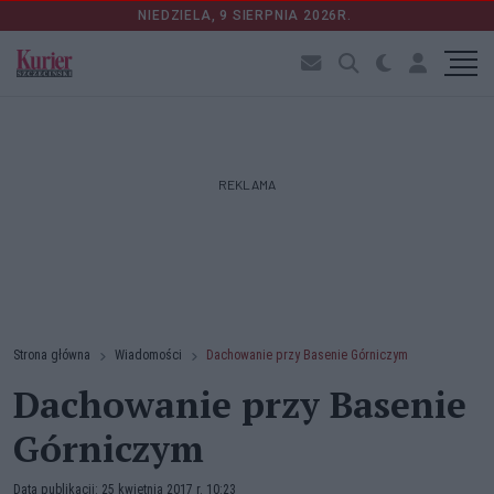
NIEDZIELA, 9 SIERPNIA 2026R.
REKLAMA
Strona główna
Wiadomości
Dachowanie przy Basenie Górniczym
Dachowanie przy Basenie
Górniczym
Data publikacji: 25 kwietnia 2017 r. 10:23