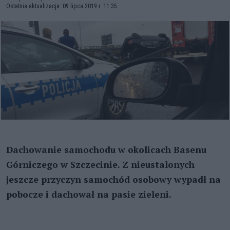
Ostatnia aktualizacja: 09 lipca 2019 r. 11:35
Dachowanie samochodu w okolicach Basenu
Górniczego w Szczecinie. Z nieustalonych
jeszcze przyczyn samochód osobowy wypadł na
pobocze i dachował na pasie zieleni.