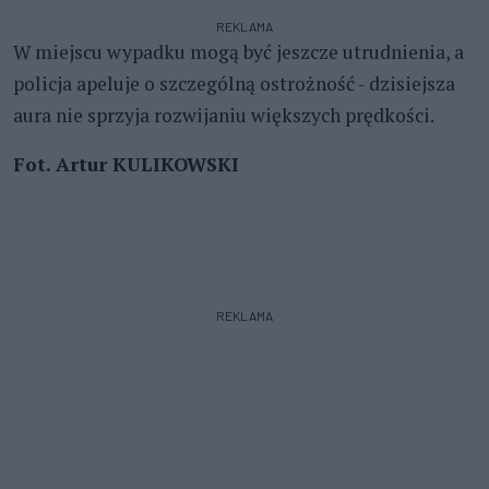
REKLAMA
W miejscu wypadku mogą być jeszcze utrudnienia, a
policja apeluje o szczególną ostrożność - dzisiejsza
aura nie sprzyja rozwijaniu większych prędkości.
Fot. Artur KULIKOWSKI
REKLAMA