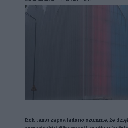
Rok temu zapowiadano szumnie, że dzięk