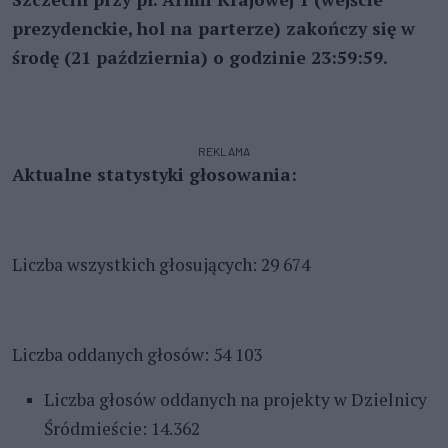
prezydenckie, hol na parterze) zakończy się w
środę (21 październia) o godzinie 23:59:59.
REKLAMA
Aktualne statystyki głosowania:
Liczba wszystkich głosujących: 29 674
Liczba oddanych głosów: 54 103
Liczba głosów oddanych na projekty w Dzielnicy
Śródmieście: 14.362