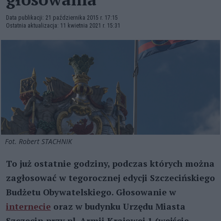
Data publikacji: 21 października 2015 r. 17:15
Ostatnia aktualizacja: 11 kwietnia 2021 r. 15:31
Fot. Robert STACHNIK
To już ostatnie godziny, podczas których można
zagłosować w tegorocznej edycji Szczecińskiego
Budżetu Obywatelskiego. Głosowanie w
internecie
oraz w budynku Urzędu Miasta
Szczecin przy pl. Armii Krajowej 1 (wejście