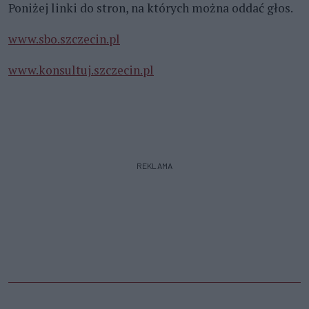
Poniżej linki do stron, na których można oddać głos.
www.sbo.szczecin.pl
www.konsultuj.szczecin.pl
REKLAMA