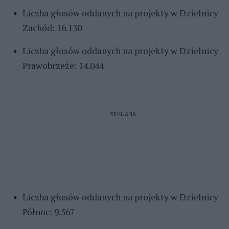
Liczba głosów oddanych na projekty w Dzielnicy
Zachód: 16.130
Liczba głosów oddanych na projekty w Dzielnicy
Prawobrzeże: 14.044
REKLAMA
Liczba głosów oddanych na projekty w Dzielnicy
Północ: 9.567