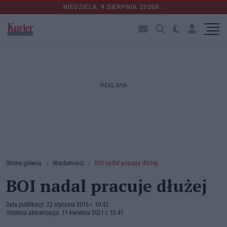
NIEDZIELA, 9 SIERPNIA 2026R.
REKLAMA
Strona główna
Wiadomości
BOI nadal pracuje dłużej
BOI nadal pracuje dłużej
Data publikacji: 22 stycznia 2016 r. 10:42
Ostatnia aktualizacja: 11 kwietnia 2021 r. 15:41