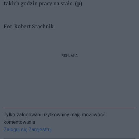
takich godzin pracy na stałe.
(p)
Fot. Robert Stachnik
REKLAMA
Tylko zalogowani użytkownicy mają możliwość
komentowania
Zaloguj się
Zarejestruj