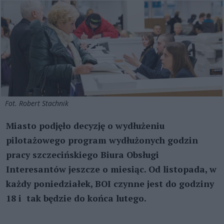
Fot. Robert Stachnik
Miasto podjęło decyzję o wydłużeniu
pilotażowego program wydłużonych godzin
pracy szczecińskiego Biura Obsługi
Interesantów jeszcze o miesiąc. Od listopada, w
każdy poniedziałek, BOI czynne jest do godziny
18 i tak będzie do końca lutego.