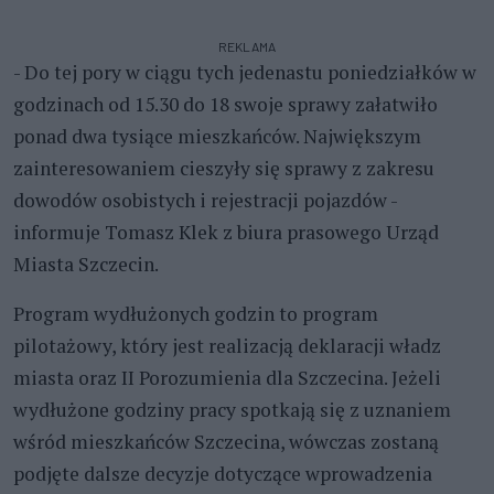
REKLAMA
- Do tej pory w ciągu tych jedenastu poniedziałków w
godzinach od 15.30 do 18 swoje sprawy załatwiło
ponad dwa tysiące mieszkańców. Największym
zainteresowaniem cieszyły się sprawy z zakresu
dowodów osobistych i rejestracji pojazdów -
informuje Tomasz Klek z biura prasowego Urząd
Miasta Szczecin.
Program wydłużonych godzin to program
pilotażowy, który jest realizacją deklaracji władz
miasta oraz II Porozumienia dla Szczecina. Jeżeli
wydłużone godziny pracy spotkają się z uznaniem
wśród mieszkańców Szczecina, wówczas zostaną
podjęte dalsze decyzje dotyczące wprowadzenia