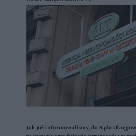
Jak już informowaliśmy, do Sądu Okręgow