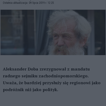
Ostatnia aktualizacja: 09 lipca 2019 r. 12:25
Aleksander Doba zrezygnował z mandatu
radnego sejmiku zachodniopomorskiego.
Uważa, że bardziej przysłuży się regionowi jako
podróżnik niż jako polityk.