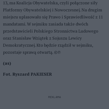
13, ma Koalicja Obywatelska, czyli połączone siły
Platformy Obywatelskiej i Nowoczesnej. Na drugim
miejscu uplasowało się Prawo i Sprawiedliwość z 11
mandatami. W sejmiku zasiada także dwóch
przedstawicieli Polskiego Stronnictwa Ludowego
oraz Stanisław Wziątek z Sojuszu Lewicy
Demokratycznej. Kto będzie rządził w sejmiku,
pozostaje sprawą otwartą. ©℗
(as)
Fot. Ryszard PAKIESER
REKLAMA