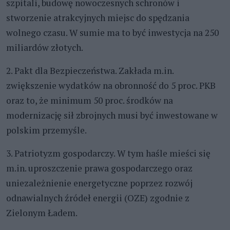
szpitali, budowę nowoczesnych schronów i
stworzenie atrakcyjnych miejsc do spędzania
wolnego czasu. W sumie ma to być inwestycja na 250
miliardów złotych.
2. Pakt dla Bezpieczeństwa. Zakłada m.in.
zwiększenie wydatków na obronność do 5 proc. PKB
oraz to, że minimum 50 proc. środków na
modernizację sił zbrojnych musi być inwestowane w
polskim przemyśle.
3. Patriotyzm gospodarczy. W tym haśle mieści się
m.in. uproszczenie prawa gospodarczego oraz
uniezależnienie energetyczne poprzez rozwój
odnawialnych źródeł energii (OZE) zgodnie z
Zielonym Ładem.