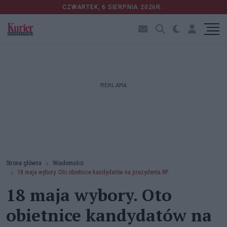
CZWARTEK, 6 SIERPNIA 2026R.
REKLAMA
Strona główna
Wiadomości
18 maja wybory. Oto obietnice kandydatów na prezydenta RP
18 maja wybory. Oto
obietnice kandydatów na