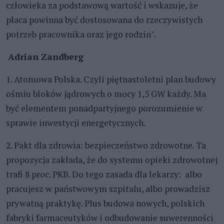
człowieka za podstawową wartość i wskazuje, że
płaca powinna być dostosowana do rzeczywistych
potrzeb pracownika oraz jego rodzin".
Adrian Zandberg
1. Atomowa Polska. Czyli piętnastoletni plan budowy
ośmiu bloków jądrowych o mocy 1,5 GW każdy. Ma
być elementem ponadpartyjnego porozumienie w
sprawie inwestycji energetycznych.
2. Pakt dla zdrowia: bezpieczeństwo zdrowotne. Ta
propozycja zakłada, że do systemu opieki zdrowotnej
trafi 8 proc. PKB. Do tego zasada dla lekarzy: albo
pracujesz w państwowym szpitalu, albo prowadzisz
prywatną praktykę. Plus budowa nowych, polskich
fabryki farmaceutyków i odbudowanie suwerenności