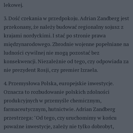
lekowej.
3. Dość czekania w przedpokoju. Adrian Zandberg jest
przekonany, że należy budować regionalny sojusz z
krajami nordyckimi. I stać po stronie prawa
międzynarodowego. Zbrodnie wojenne popełniane na
ludności cywilnej nie mogą pozostać bez
konsekwencji. Niezależnie od tego, czy odpowiada za
nie prezydent Rosji, czy premier Izraela.
4. Przemysłowa Polska, europejskie inwestycje.
Oznacza to rozbudowanie polskich zdolności
produkcyjnych w przemyśle chemicznym,
farmaceutycznym, hutnictwie. Adrian Zandberg
przestrzega: "Od tego, czy uruchomimy w końcu
poważne inwestycje, zależy nie tylko dobrobyt,