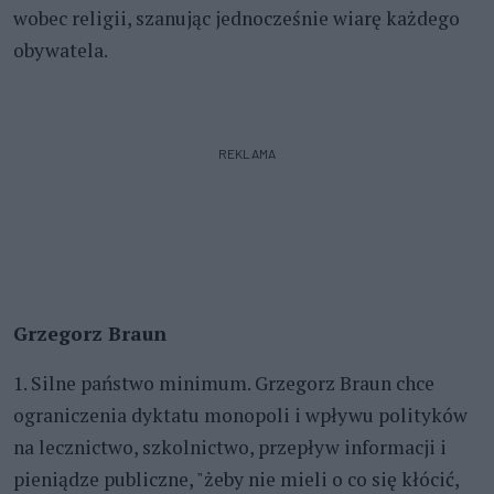
wobec religii, szanując jednocześnie wiarę każdego
obywatela.
REKLAMA
Grzegorz Braun
1. Silne państwo minimum. Grzegorz Braun chce
ograniczenia dyktatu monopoli i wpływu polityków
na lecznictwo, szkolnictwo, przepływ informacji i
pieniądze publiczne, "żeby nie mieli o co się kłócić,