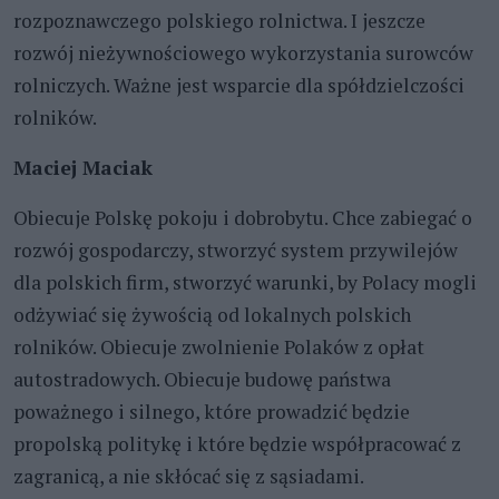
rozpoznawczego polskiego rolnictwa. I jeszcze
rozwój nieżywnościowego wykorzystania surowców
rolniczych. Ważne jest wsparcie dla spółdzielczości
rolników.
Maciej Maciak
Obiecuje Polskę pokoju i dobrobytu. Chce zabiegać o
rozwój gospodarczy, stworzyć system przywilejów
dla polskich firm, stworzyć warunki, by Polacy mogli
odżywiać się żywością od lokalnych polskich
rolników. Obiecuje zwolnienie Polaków z opłat
autostradowych. Obiecuje budowę państwa
poważnego i silnego, które prowadzić będzie
propolską politykę i które będzie współpracować z
zagranicą, a nie skłócać się z sąsiadami.