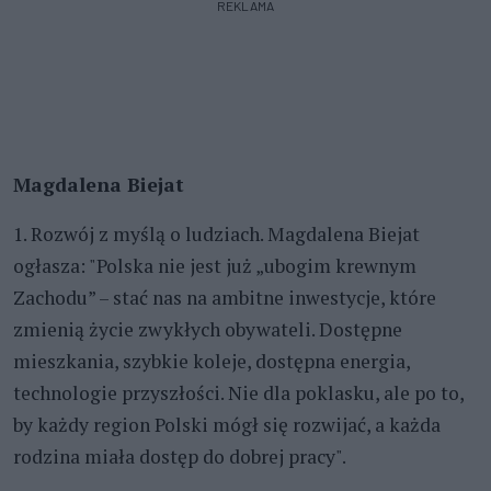
REKLAMA
Magdalena Biejat
1. Rozwój z myślą o ludziach. Magdalena Biejat
ogłasza: "Polska nie jest już „ubogim krewnym
Zachodu” – stać nas na ambitne inwestycje, które
zmienią życie zwykłych obywateli. Dostępne
mieszkania, szybkie koleje, dostępna energia,
technologie przyszłości. Nie dla poklasku, ale po to,
by każdy region Polski mógł się rozwijać, a każda
rodzina miała dostęp do dobrej pracy".