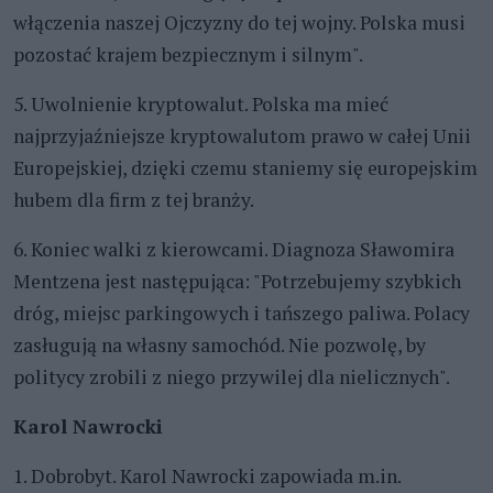
włączenia naszej Ojczyzny do tej wojny. Polska musi
pozostać krajem bezpiecznym i silnym".
5. Uwolnienie kryptowalut. Polska ma mieć
najprzyjaźniejsze kryptowalutom prawo w całej Unii
Europejskiej, dzięki czemu staniemy się europejskim
hubem dla firm z tej branży.
6. Koniec walki z kierowcami. Diagnoza Sławomira
Mentzena jest następująca: "Potrzebujemy szybkich
dróg, miejsc parkingowych i tańszego paliwa. Polacy
zasługują na własny samochód. Nie pozwolę, by
politycy zrobili z niego przywilej dla nielicznych".
Karol Nawrocki
1. Dobrobyt. Karol Nawrocki zapowiada m.in.