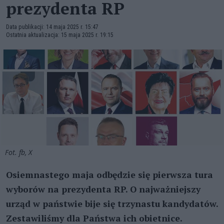
prezydenta RP
Data publikacji: 14 maja 2025 r. 15:47
Ostatnia aktualizacja: 15 maja 2025 r. 19:15
Fot. fb, X
Osiemnastego maja odbędzie się pierwsza tura
wyborów na prezydenta RP. O najważniejszy
urząd w państwie bije się trzynastu kandydatów.
Zestawiliśmy dla Państwa ich obietnice.