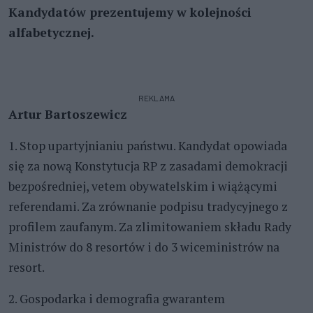
Kandydatów prezentujemy w kolejności
alfabetycznej.
REKLAMA
Artur Bartoszewicz
1. Stop upartyjnianiu państwu. Kandydat opowiada
się za nową Konstytucja RP z zasadami demokracji
bezpośredniej, vetem obywatelskim i wiążącymi
referendami. Za zrównanie podpisu tradycyjnego z
profilem zaufanym. Za zlimitowaniem składu Rady
Ministrów do 8 resortów i do 3 wiceministrów na
resort.
2. Gospodarka i demografia gwarantem