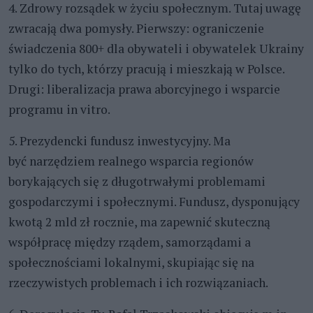
4. Zdrowy rozsądek w życiu społecznym. Tutaj uwagę
zwracają dwa pomysły. Pierwszy: ograniczenie
świadczenia 800+ dla obywateli i obywatelek Ukrainy
tylko do tych, którzy pracują i mieszkają w Polsce.
Drugi: liberalizacja prawa aborcyjnego i wsparcie
programu in vitro.
5. Prezydencki fundusz inwestycyjny. Ma
być narzędziem realnego wsparcia regionów
borykających się z długotrwałymi problemami
gospodarczymi i społecznymi. Fundusz, dysponujący
kwotą 2 mld zł rocznie, ma zapewnić skuteczną
współpracę między rządem, samorządami a
społecznościami lokalnymi, skupiając się na
rzeczywistych problemach i ich rozwiązaniach.