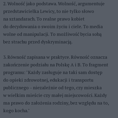
2. Wolność jako podstawa. Wolność, argumentuje
przedstawicielka Lewicy, to nie tylko słowo
na sztandarach. To realne prawo kobiet
do decydowania o swoim życiu i ciele. To media
wolne od manipulacji. To możliwość bycia sobą
bez strachu przed dyskryminacją.
3. Równość zapisana w praktyce. Równość oznacza
zakończenie podziału na Polskę A i B. To fragment
programu: "Każdy zasługuje na taki sam dostęp
do opieki zdrowotnej, edukacji i transportu
publicznego – niezależnie od tego, czy mieszka
w wielkim mieście czy małej miejscowości. Każdy
ma prawo do założenia rodziny, bez względu na to,
kogo kocha."