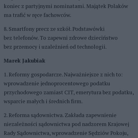
koniec z partyjnymi nominatami. Majątek Polaków
ma trafić w ręce fachowców.
8. Smartfony precz ze szkół. Podstawówki
bez telefonów. To zapewni zdrowe dzieciństwo
bez przemocy i uzależnień od technologii.
Marek Jakubiak
1. Reformy gospodarcze. Najważniejsze z nich to:
wprowadzenie jednoprocentowego podatku
przychodowego zamiast CIT, emerytura bez podatku,
wsparcie małych i średnich firm.
2. Reforma sądownictwa. Zakłada zapewnienie
niezależności sądownictwa pod nadzorem Krajowej
Rady Sądownictwa, wprowadzenie Sędziów Pokoju,