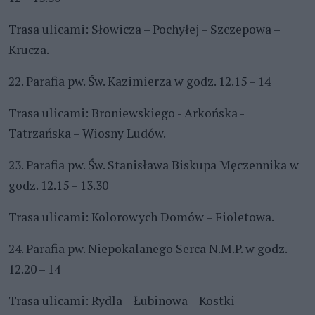
Trasa ulicami: Słowicza – Pochyłej – Szczepowa –
Krucza.
22. Parafia pw. Św. Kazimierza w godz. 12.15 – 14
Trasa ulicami: Broniewskiego - Arkońska -
Tatrzańska – Wiosny Ludów.
23. Parafia pw. Św. Stanisława Biskupa Męczennika w
godz. 12.15 – 13.30
Trasa ulicami: Kolorowych Domów – Fioletowa.
24. Parafia pw. Niepokalanego Serca N.M.P. w godz.
12.20 – 14
Trasa ulicami: Rydla – Łubinowa – Kostki