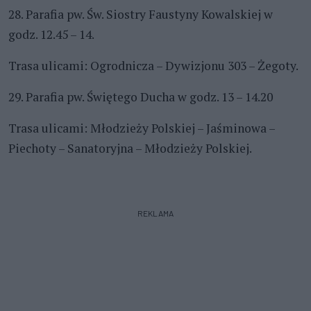
28. Parafia pw. Św. Siostry Faustyny Kowalskiej w
godz. 12.45 – 14.
Trasa ulicami: Ogrodnicza – Dywizjonu 303 – Żegoty.
29. Parafia pw. Świętego Ducha w godz. 13 – 14.20
Trasa ulicami: Młodzieży Polskiej – Jaśminowa –
Piechoty – Sanatoryjna – Młodzieży Polskiej.
REKLAMA