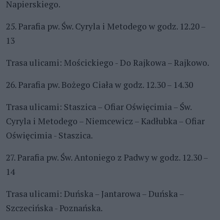
Napierskiego.
25. Parafia pw. Św. Cyryla i Metodego w godz. 12.20 –
13
Trasa ulicami: Mościckiego - Do Rajkowa – Rajkowo.
26. Parafia pw. Bożego Ciała w godz. 12.30 – 14.30
Trasa ulicami: Staszica – Ofiar Oświęcimia – Św.
Cyryla i Metodego – Niemcewicz – Kadłubka – Ofiar
Oświęcimia - Staszica.
27. Parafia pw. Św. Antoniego z Padwy w godz. 12.30 –
14
Trasa ulicami: Duńska – Jantarowa – Duńska –
Szczecińska - Poznańska.