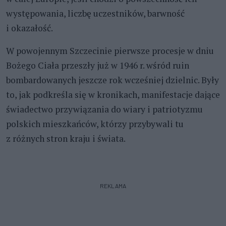
występowania, liczbę uczestników, barwność
i okazałość.
W powojennym Szczecinie pierwsze procesje w dniu
Bożego Ciała przeszły już w 1946 r. wśród ruin
bombardowanych jeszcze rok wcześniej dzielnic. Były
to, jak podkreśla się w kronikach, manifestacje dające
świadectwo przywiązania do wiary i patriotyzmu
polskich mieszkańców, którzy przybywali tu
z różnych stron kraju i świata.
REKLAMA