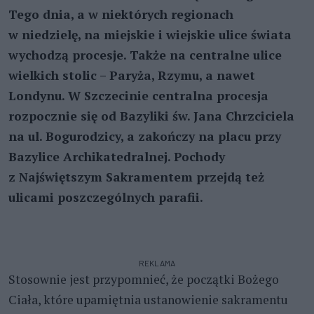
Tego dnia, a w niektórych regionach
w niedzielę, na miejskie i wiejskie ulice świata
wychodzą procesje. Także na centralne ulice
wielkich stolic – Paryża, Rzymu, a nawet
Londynu. W Szczecinie centralna procesja
rozpocznie się od Bazyliki św. Jana Chrzciciela
na ul. Bogurodzicy, a zakończy na placu przy
Bazylice Archikatedralnej. Pochody
z Najświętszym Sakramentem przejdą też
ulicami poszczególnych parafii.
REKLAMA
Stosownie jest przypomnieć, że początki Bożego
Ciała, które upamiętnia ustanowienie sakramentu