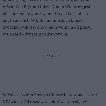
w Wielkiej Brytanii także Dniem Wieńców, jest
obchodzone również w niektórych kościołach
anglikańskich. W kilku niemieckich krajach
związkowych jest ono dniem wolnym od pracy,
w Bawarii – świętem państwowym.
REKLAMA
W Polsce Święto Bożego Ciała celebrowane jest od
XIV wieku. Od czasów rozbiorów stało się też