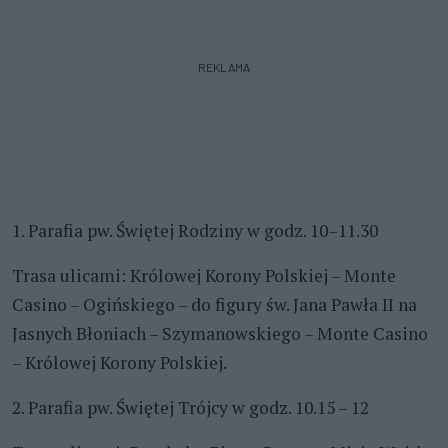
REKLAMA
1. Parafia pw. Świętej Rodziny w godz. 10–11.30
Trasa ulicami: Królowej Korony Polskiej – Monte
Casino – Ogińskiego – do figury św. Jana Pawła II na
Jasnych Błoniach – Szymanowskiego – Monte Casino
– Królowej Korony Polskiej.
2. Parafia pw. Świętej Trójcy w godz. 10.15 – 12