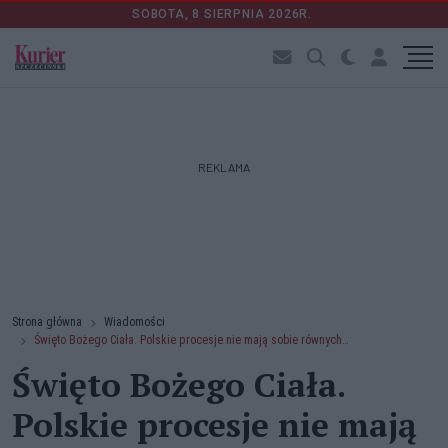
SOBOTA, 8 SIERPNIA 2026R.
REKLAMA
Strona główna
Wiadomości
Święto Bożego Ciała. Polskie procesje nie mają sobie równych…
Święto Bożego Ciała.
Polskie procesje nie mają