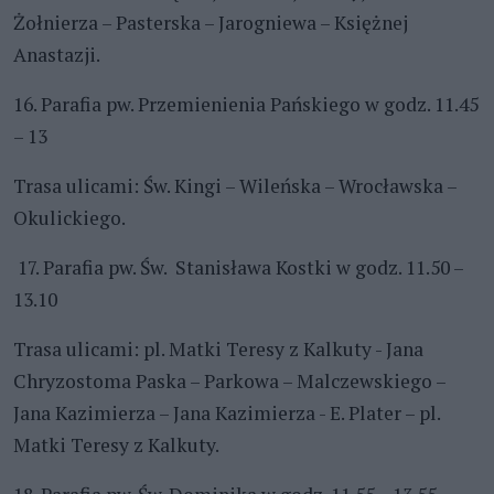
Żołnierza – Pasterska – Jarogniewa – Księżnej
Anastazji.
16. Parafia pw. Przemienienia Pańskiego w godz. 11.45
– 13
Trasa ulicami: Św. Kingi – Wileńska – Wrocławska –
Okulickiego.
17. Parafia pw. Św. Stanisława Kostki w godz. 11.50 –
13.10
Trasa ulicami: pl. Matki Teresy z Kalkuty - Jana
Chryzostoma Paska – Parkowa – Malczewskiego –
Jana Kazimierza – Jana Kazimierza - E. Plater – pl.
Matki Teresy z Kalkuty.