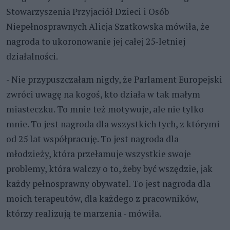
Stowarzyszenia Przyjaciół Dzieci i Osób
Niepełnosprawnych Alicja Szatkowska mówiła, że
nagroda to ukoronowanie jej całej 25-letniej
działalności.
- Nie przypuszczałam nigdy, że Parlament Europejski
zwróci uwagę na kogoś, kto działa w tak małym
miasteczku. To mnie też motywuje, ale nie tylko
mnie. To jest nagroda dla wszystkich tych, z którymi
od 25 lat współpracuję. To jest nagroda dla
młodzieży, która przełamuje wszystkie swoje
problemy, która walczy o to, żeby być wszędzie, jak
każdy pełnosprawny obywatel. To jest nagroda dla
moich terapeutów, dla każdego z pracowników,
którzy realizują te marzenia - mówiła.