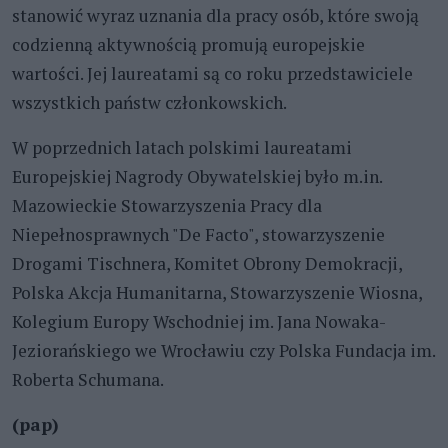
stanowić wyraz uznania dla pracy osób, które swoją
codzienną aktywnością promują europejskie
wartości. Jej laureatami są co roku przedstawiciele
wszystkich państw członkowskich.
W poprzednich latach polskimi laureatami
Europejskiej Nagrody Obywatelskiej było m.in.
Mazowieckie Stowarzyszenia Pracy dla
Niepełnosprawnych "De Facto", stowarzyszenie
Drogami Tischnera, Komitet Obrony Demokracji,
Polska Akcja Humanitarna, Stowarzyszenie Wiosna,
Kolegium Europy Wschodniej im. Jana Nowaka-
Jeziorańskiego we Wrocławiu czy Polska Fundacja im.
Roberta Schumana.
(pap)