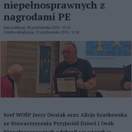
niepełnosprawnych z
nagrodami PE
Data publikacji: 09 października 2018 r. 22:29
Ostatnia aktualizacja: 22 października 2018 r. 12:38
Szef WOŚP Jerzy Owsiak oraz Alicja Szatkowska
ze Stowarzyszenia Przyjaciół Dzieci i Osób
Niepełnosprawnych odebrali we wtorek w