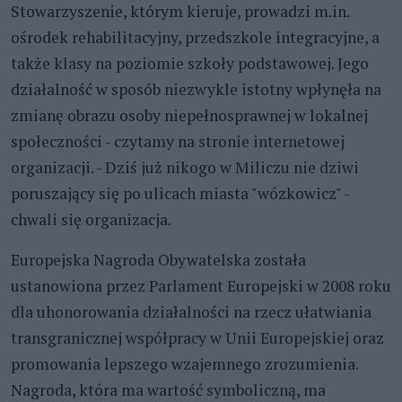
Stowarzyszenie, którym kieruje, prowadzi m.in.
ośrodek rehabilitacyjny, przedszkole integracyjne, a
także klasy na poziomie szkoły podstawowej. Jego
działalność w sposób niezwykle istotny wpłynęła na
zmianę obrazu osoby niepełnosprawnej w lokalnej
społeczności - czytamy na stronie internetowej
organizacji. - Dziś już nikogo w Miliczu nie dziwi
poruszający się po ulicach miasta "wózkowicz" -
chwali się organizacja.
Europejska Nagroda Obywatelska została
ustanowiona przez Parlament Europejski w 2008 roku
dla uhonorowania działalności na rzecz ułatwiania
transgranicznej współpracy w Unii Europejskiej oraz
promowania lepszego wzajemnego zrozumienia.
Nagroda, która ma wartość symboliczną, ma