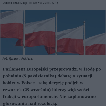
Ostatnia aktualizacja: 18 czerwca 2018 r. 22:46
Fot. Ryszard Pakieser
Parlament Europejski przeprowadzi w środę po
południu (5 października) debatę o sytuacji
kobiet w Polsce - taką decyzję podjęli w
czwartek (29 września) liderzy większości
frakcji w europarlamencie. Nie zaplanowano
głosowania nad rezolucją.