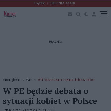
PIĄTEK, 7 SIERPNIA 2026R.
REKLAMA
Strona główna
Świat
W PE będzie debata o sytuacji kobiet w Polsce
W PE będzie debata o
sytuacji kobiet w Polsce
Data publikacji: 29 września 2016 r. 15:16