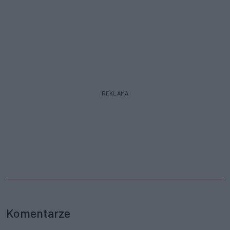
REKLAMA
Komentarze