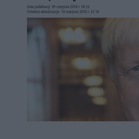
Data publikacji: 09 sierpnia 2018 r. 09:22
Ostatnia aktualizacja: 10 sierpnia 2018 r. 23:18