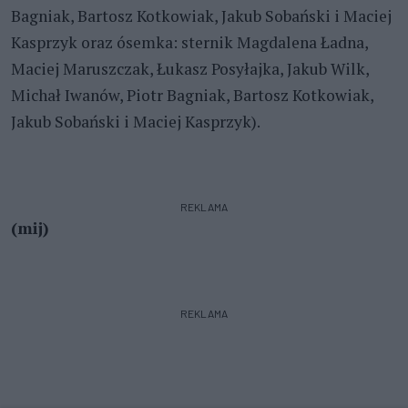
Bagniak, Bartosz Kotkowiak, Jakub Sobański i Maciej
Kasprzyk oraz ósemka: sternik Magdalena Ładna,
Maciej Maruszczak, Łukasz Posyłajka, Jakub Wilk,
Michał Iwanów, Piotr Bagniak, Bartosz Kotkowiak,
Jakub Sobański i Maciej Kasprzyk).
REKLAMA
(mij)
REKLAMA