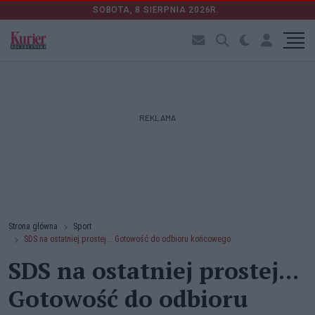
SOBOTA, 8 SIERPNIA 2026R.
REKLAMA
Strona główna
Sport
SDS na ostatniej prostej... Gotowość do odbioru końcowego
SDS na ostatniej prostej...
Gotowość do odbioru