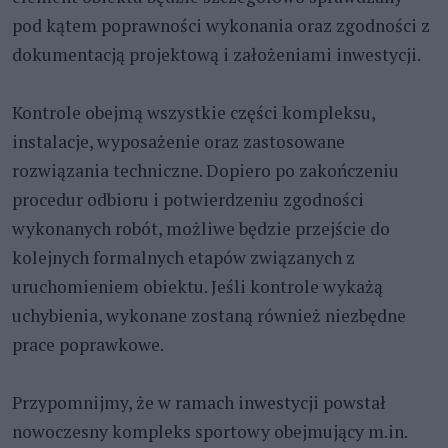
pod kątem poprawności wykonania oraz zgodności z
dokumentacją projektową i założeniami inwestycji.
Kontrole obejmą wszystkie części kompleksu,
instalacje, wyposażenie oraz zastosowane
rozwiązania techniczne. Dopiero po zakończeniu
procedur odbioru i potwierdzeniu zgodności
wykonanych robót, możliwe będzie przejście do
kolejnych formalnych etapów związanych z
uruchomieniem obiektu. Jeśli kontrole wykażą
uchybienia, wykonane zostaną również niezbędne
prace poprawkowe.
Przypomnijmy, że w ramach inwestycji powstał
nowoczesny kompleks sportowy obejmujący m.in.