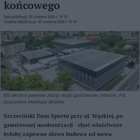
końcowego
Data publikacji: 03 czerwca 2026 r. 19:10
Ostatnia aktualizacja: 03 czerwca 2026 r. 19:10
SDS wkrótce powinien zacząć służyć sportowcom i kibicom. Fot.
Szczecińskie Inwestycje Miejskie
Szczeciński Dom Sportu przy ul. Wąskiej, po
gruntownej modernizacji - choć właściwsze
byłoby zapewne słowo budowa od nowa -