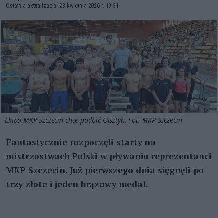
Ostatnia aktualizacja: 23 kwietnia 2026 r. 19:31
Ekipa MKP Szczecin chce podbić Olsztyn. Fot. MKP Szczecin
Fantastycznie rozpoczęli starty na
mistrzostwach Polski w pływaniu reprezentanci
MKP Szczecin. Już pierwszego dnia sięgnęli po
trzy złote i jeden brązowy medal.