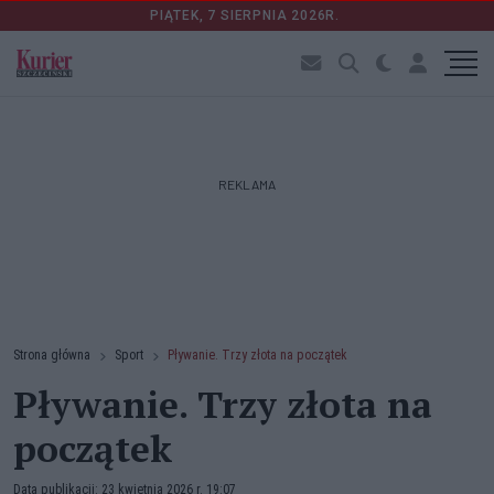
PIĄTEK, 7 SIERPNIA 2026R.
REKLAMA
Strona główna
Sport
Pływanie. Trzy złota na początek
Pływanie. Trzy złota na
początek
Data publikacji: 23 kwietnia 2026 r. 19:07