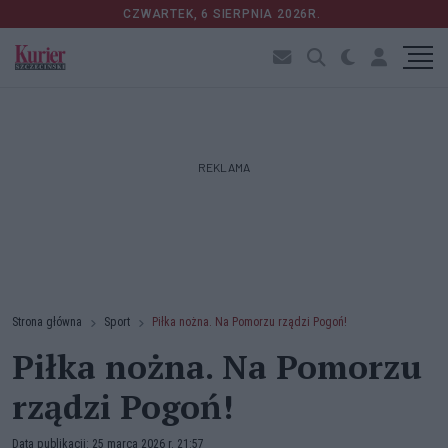
CZWARTEK, 6 SIERPNIA 2026R.
REKLAMA
Strona główna
Sport
Piłka nożna. Na Pomorzu rządzi Pogoń!
Piłka nożna. Na Pomorzu
rządzi Pogoń!
Data publikacji: 25 marca 2026 r. 21:57