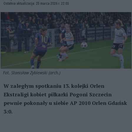
Ostatnia aktualizacja: 25 marca 2026 r. 22:03
Fot. Stanisław Zyblewski (arch.)
W zaległym spotkaniu 13. kolejki Orlen
Ekstraligi kobiet piłkarki Pogoni Szczecin
pewnie pokonały u siebie AP 2010 Orlen Gdańsk
3:0.