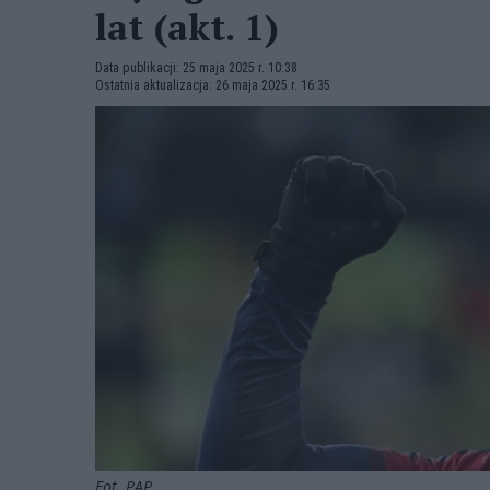
lat (akt. 1)
Data publikacji: 25 maja 2025 r. 10:38
Ostatnia aktualizacja: 26 maja 2025 r. 16:35
Fot. PAP