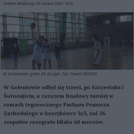
Ostatnia aktualizacja: 03 czerwca 2026 r. 20:03
W Goleniowie grało 26 drużyn. Fot. Paweł KRYZAN
W Goleniowie odbył się trzeci, po Szczecinku i
Świnoujściu, a zarazem finałowy turniej w
ramach tegorocznego Pucharu Pomorza
Zachodniego w koszykówce 3x3, zaś 26
zespołów rozegrało blisko 60 meczów.