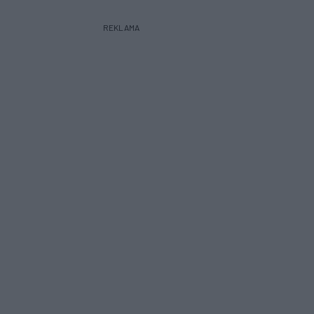
REKLAMA