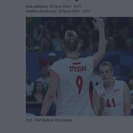
Data publikacji: 28 lipca 2024 r. 16:31
Ostatnia aktualizacja: 28 lipca 2024 r. 16:53
Fot. PAP/Adam Warżawa