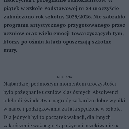
piątek w Szkole Podstawowej nr 24 uroczyście
zakończono rok szkolny 2025/2026. Nie zabrakło
programu artystycznego przygotowanego przez
uczniów oraz wielu emocji towarzyszących tym,
którzy po ośmiu latach opuszczają szkolne
mury.
REKLAMA
Najbardziej podniosłym momentem uroczystości
było pożegnanie uczniów klas ósmych. Absolwenci
odebrali świadectwa, nagrody za bardzo dobre wyniki
w nauce i podziękowania za lata spędzone w szkole.
Dla jednych był to początek wakacji, dla innych
zakończenie ważnego etapu życia i oczekiwanie na