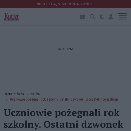
NIEDZIELA, 9 SIERPNIA 2026R.
REKLAMA
Strona główna
Nauka
Uczniowie pożegnali rok szkolny. Ostatni dzwonek i początek nowej drogi
Uczniowie pożegnali rok
szkolny. Ostatni dzwonek