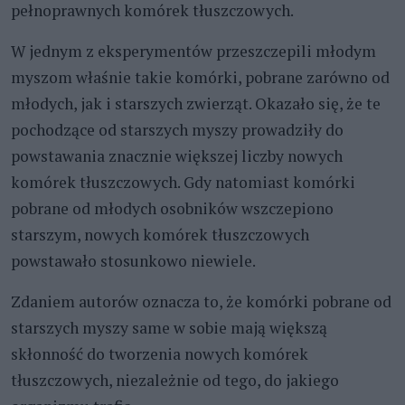
pełnoprawnych komórek tłuszczowych.
W jednym z eksperymentów przeszczepili młodym
myszom właśnie takie komórki, pobrane zarówno od
młodych, jak i starszych zwierząt. Okazało się, że te
pochodzące od starszych myszy prowadziły do
powstawania znacznie większej liczby nowych
komórek tłuszczowych. Gdy natomiast komórki
pobrane od młodych osobników wszczepiono
starszym, nowych komórek tłuszczowych
powstawało stosunkowo niewiele.
Zdaniem autorów oznacza to, że komórki pobrane od
starszych myszy same w sobie mają większą
skłonność do tworzenia nowych komórek
tłuszczowych, niezależnie od tego, do jakiego