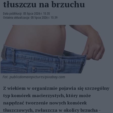
tłuszczu na brzuchu
Data publikacji: 05 lipca 2026 r. 15:35
Ostatnia aktualizacja: 05 lipca 2026 r. 15:39
Fot. publicdomainpictures/pixabay.com
Z wiekiem w organizmie pojawia się szczególny
typ komórek macierzystych, który może
napędzać tworzenie nowych komórek
tłuszczowych, zwłaszcza w okolicy brzucha -