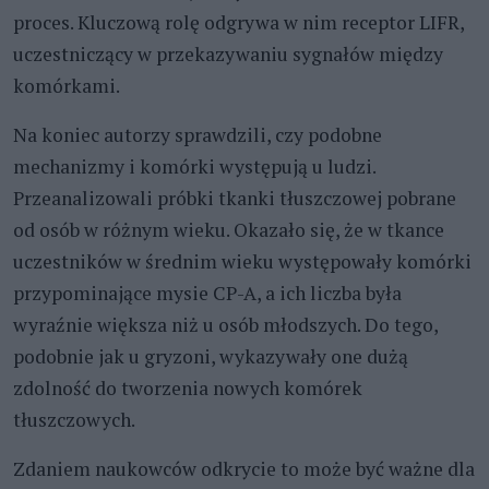
proces. Kluczową rolę odgrywa w nim receptor LIFR,
uczestniczący w przekazywaniu sygnałów między
komórkami.
Na koniec autorzy sprawdzili, czy podobne
mechanizmy i komórki występują u ludzi.
Przeanalizowali próbki tkanki tłuszczowej pobrane
od osób w różnym wieku. Okazało się, że w tkance
uczestników w średnim wieku występowały komórki
przypominające mysie CP-A, a ich liczba była
wyraźnie większa niż u osób młodszych. Do tego,
podobnie jak u gryzoni, wykazywały one dużą
zdolność do tworzenia nowych komórek
tłuszczowych.
Zdaniem naukowców odkrycie to może być ważne dla