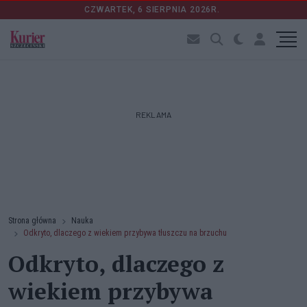
CZWARTEK, 6 SIERPNIA 2026R.
REKLAMA
Strona główna
Nauka
Odkryto, dlaczego z wiekiem przybywa tłuszczu na brzuchu
Odkryto, dlaczego z
wiekiem przybywa