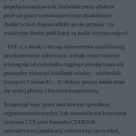
popularnonaukowych. Doświadczenia zdobyte
podczas pracy wydawniczej oraz działalności
dydaktycznej doprowadziły go do pytania: czy
tradycyjne formy publikacji są nadal wystarczające?
– PDF-y, e-booki i strony internetowe umożliwiają
przekazywanie informacji, jednak coraz częściej
wymagają od czytelnika ciągłego przełączania się
pomiędzy różnymi źródłami wiedzy. – stwierdził
Grzegorz Czarnecki. – W efekcie proces nauki staje
się mniej płynny i bardziej rozproszony.
Rozpoczął więc prace nad nowym sposobem
organizowania wiedzy. Tak narodziła się koncepcja
systemu CTX oraz formatu CTXBOOK –
interaktywnej publikacji cyfrowej łączącej tekst,