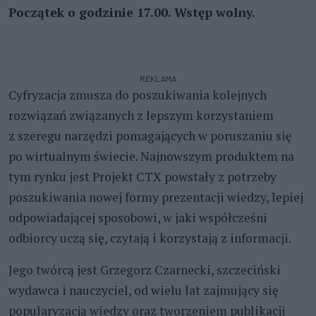
Początek o godzinie 17.00. Wstęp wolny.
REKLAMA
Cyfryzacja zmusza do poszukiwania kolejnych
rozwiązań związanych z lepszym korzystaniem
z szeregu narzędzi pomagających w poruszaniu się
po wirtualnym świecie. Najnowszym produktem na
tym rynku jest Projekt CTX powstały z potrzeby
poszukiwania nowej formy prezentacji wiedzy, lepiej
odpowiadającej sposobowi, w jaki współcześni
odbiorcy uczą się, czytają i korzystają z informacji.
Jego twórcą jest Grzegorz Czarnecki, szczeciński
wydawca i nauczyciel, od wielu lat zajmujący się
popularyzacją wiedzy oraz tworzeniem publikacji