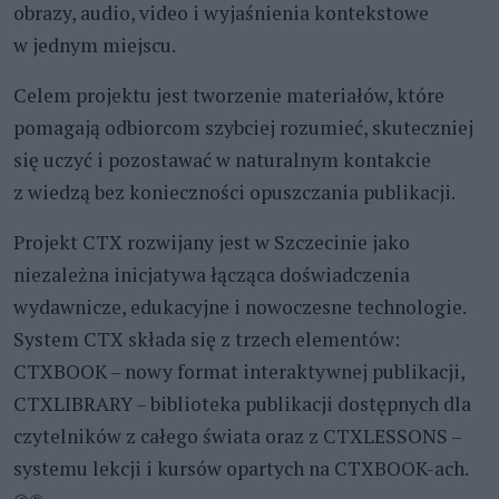
obrazy, audio, video i wyjaśnienia kontekstowe
w jednym miejscu.
Celem projektu jest tworzenie materiałów, które
pomagają odbiorcom szybciej rozumieć, skuteczniej
się uczyć i pozostawać w naturalnym kontakcie
z wiedzą bez konieczności opuszczania publikacji.
Projekt CTX rozwijany jest w Szczecinie jako
niezależna inicjatywa łącząca doświadczenia
wydawnicze, edukacyjne i nowoczesne technologie.
System CTX składa się z trzech elementów:
CTXBOOK – nowy format interaktywnej publikacji,
CTXLIBRARY – biblioteka publikacji dostępnych dla
czytelników z całego świata oraz z CTXLESSONS –
systemu lekcji i kursów opartych na CTXBOOK-ach.