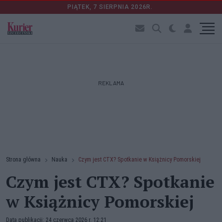
PIĄTEK, 7 SIERPNIA 2026R.
REKLAMA
Strona główna
Nauka
Czym jest CTX? Spotkanie w Książnicy Pomorskiej
Czym jest CTX? Spotkanie
w Książnicy Pomorskiej
Data publikacji: 24 czerwca 2026 r. 12:21