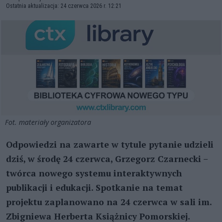
Ostatnia aktualizacja: 24 czerwca 2026 r. 12:21
Fot. materiały organizatora
Odpowiedzi na zawarte w tytule pytanie udzieli
dziś, w środę 24 czerwca, Grzegorz Czarnecki –
twórca nowego systemu interaktywnych
publikacji i edukacji. Spotkanie na temat
projektu zaplanowano na 24 czerwca w sali im.
Zbigniewa Herberta Książnicy Pomorskiej.