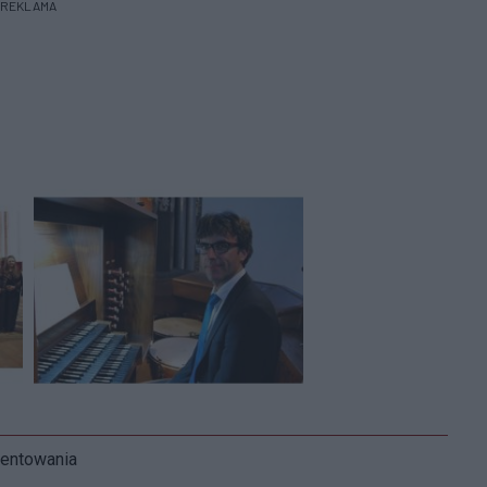
REKLAMA
mentowania