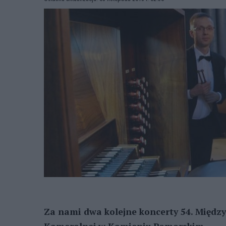
Za nami dwa kolejne koncerty 54. Międz