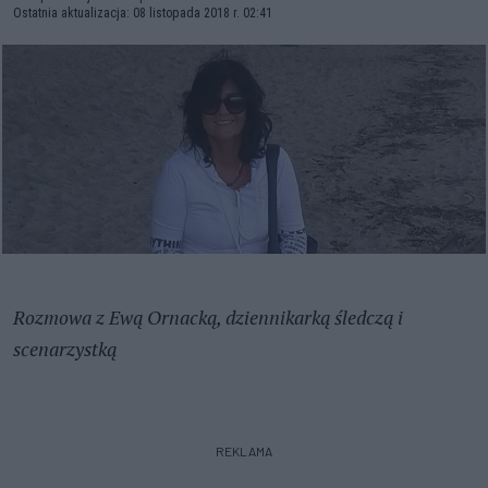
Ostatnia aktualizacja: 08 listopada 2018 r. 02:41
Rozmowa z Ewą Ornacką, dziennikarką śledczą i
scenarzystką
REKLAMA