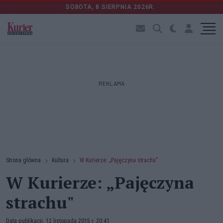
SOBOTA, 8 SIERPNIA 2026R.
REKLAMA
Strona główna
Kultura
W Kurierze: „Pajęczyna strachu"
W Kurierze: „Pajęczyna
strachu"
Data publikacji: 12 listopada 2015 r. 20:41