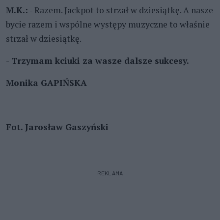
M.K.:
- Razem. Jackpot to strzał w dziesiątkę. A nasze
bycie razem i wspólne występy muzyczne to właśnie
strzał w dziesiątkę.
- Trzymam kciuki za wasze dalsze sukcesy.
Monika GAPIŃSKA
Fot. Jarosław Gaszyński
REKLAMA