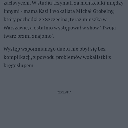
zachwyceni. W studiu trzymali za nich kciuki między
innymi - mama Kasi i wokalista Michał Grobelny,
który pochodzi ze Szczecina, teraz mieszka w
Warszawie, a ostatnio występował w show "Twoja
twarz brzmi znajomo".
Występ wspomnianego duetu nie obył się bez
komplikacji, z powodu problemów wokalistki z
kręgosłupem.
REKLAMA