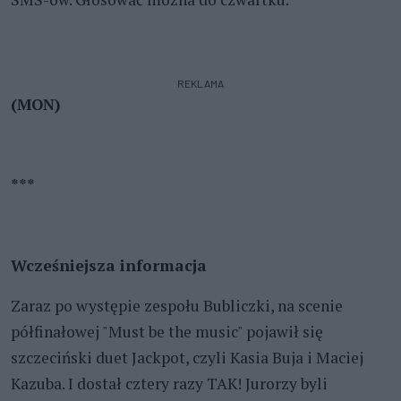
REKLAMA
(MON)
***
Wcześniejsza informacja
Zaraz po występie zespołu Bubliczki, na scenie
półfinałowej "Must be the music" pojawił się
szczeciński duet Jackpot, czyli Kasia Buja i Maciej
Kazuba. I dostał cztery razy TAK! Jurorzy byli