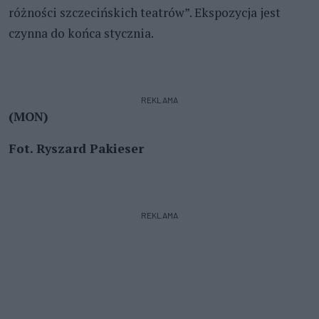
różności szczecińskich teatrów”. Ekspozycja jest
czynna do końca stycznia.
REKLAMA
(MON)
Fot. Ryszard Pakieser
REKLAMA