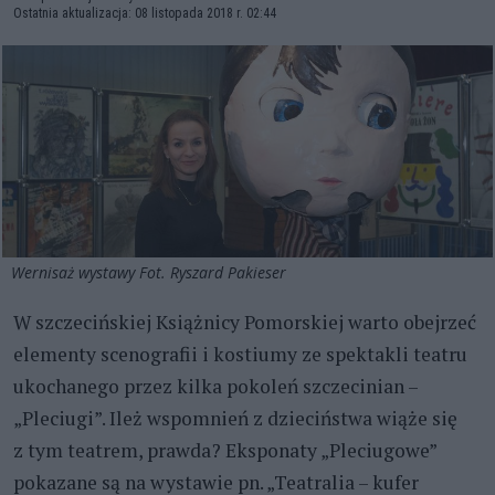
Ostatnia aktualizacja: 08 listopada 2018 r. 02:44
Wernisaż wystawy Fot. Ryszard Pakieser
W szczecińskiej Książnicy Pomorskiej warto obejrzeć
elementy scenografii i kostiumy ze spektakli teatru
ukochanego przez kilka pokoleń szczecinian –
„Pleciugi”. Ileż wspomnień z dzieciństwa wiąże się
z tym teatrem, prawda? Eksponaty „Pleciugowe”
pokazane są na wystawie pn. „Teatralia – kufer