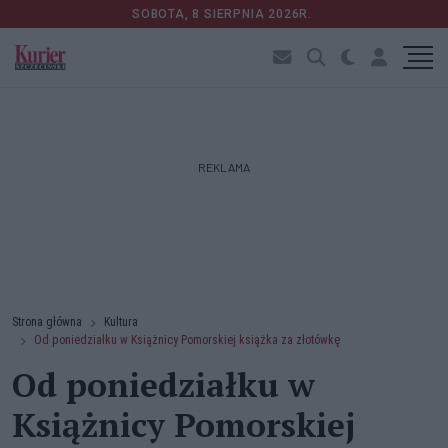
SOBOTA, 8 SIERPNIA 2026R.
REKLAMA
Strona główna
Kultura
Od poniedziałku w Książnicy Pomorskiej książka za złotówkę
Od poniedziałku w
Książnicy Pomorskiej