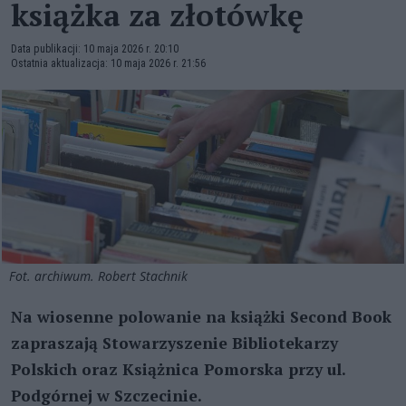
książka za złotówkę
Data publikacji: 10 maja 2026 r. 20:10
Ostatnia aktualizacja: 10 maja 2026 r. 21:56
Fot. archiwum. Robert Stachnik
Na wiosenne polowanie na książki Second Book
zapraszają Stowarzyszenie Bibliotekarzy
Polskich oraz Książnica Pomorska przy ul.
Podgórnej w Szczecinie.