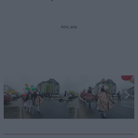
REKLAMA