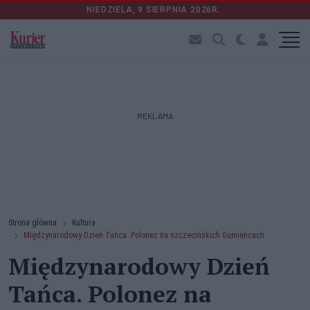
NIEDZIELA, 9 SIERPNIA 2026R.
REKLAMA
Strona główna
Kultura
Międzynarodowy Dzień Tańca. Polonez na szczecińskich Gumieńcach
Międzynarodowy Dzień
Tańca. Polonez na