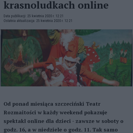
krasnoludkach online
Data publikacji: 25 kwietnia 2020 r. 12:21
Ostatnia aktualizacja: 25 kwietnia 2020 r. 12:21
Od ponad miesiąca szczeciński Teatr
Rozmaitości w każdy weekend pokazuje
spektakl online dla dzieci - zawsze w soboty o
godz. 16, a w niedziele o godz. 11. Tak samo