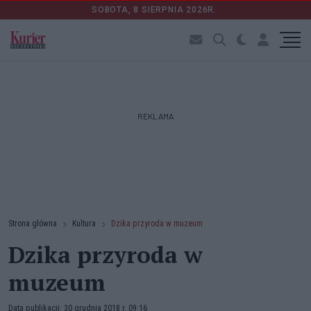
SOBOTA, 8 SIERPNIA 2026R.
REKLAMA
Strona główna
Kultura
Dzika przyroda w muzeum
Dzika przyroda w
muzeum
Data publikacji: 30 grudnia 2018 r. 09:16