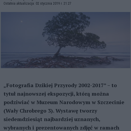
Ostatnia aktualizacja: 02 stycznia 2019 r. 21:27
„Fotografia Dzikiej Przyrody 2002-2017” – to
tytuł najnowszej ekspozycji, którą można
podziwiać w Muzeum Narodowym w Szczecinie
(Wały Chrobrego 3). Wystawę tworzy
siedemdziesiąt najbardziej uznanych,
wybranych i prezentowanych zdjęć w ramach