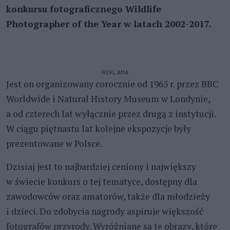
konkursu fotograficznego Wildlife
Photographer of the Year w latach 2002-2017.
REKLAMA
Jest on organizowany corocznie od 1965 r. przez BBC
Worldwide i Natural History Museum w Londynie,
a od czterech lat wyłącznie przez drugą z instytucji.
W ciągu piętnastu lat kolejne ekspozycje były
prezentowane w Polsce.
Dzisiaj jest to najbardziej ceniony i największy
w świecie konkurs o tej tematyce, dostępny dla
zawodowców oraz amatorów, także dla młodzieży
i dzieci. Do zdobycia nagrody aspiruje większość
fotografów przyrody. Wyróżniane są te obrazy, które