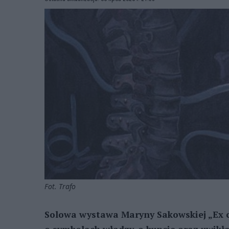
Fot. Trafo
Solowa wystawa Maryny Sakowskiej „Ex 