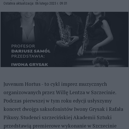
Ostatnia aktualizacja: 06 lutego 2023 r. 09:01
Juvenum Hortus - to cykl imprez muzycznych
organizowanych przez Willę Lentza w Szczecinie.
Podczas pierwszej w tym roku edycji usłyszymy
koncert dwojga saksofonistów Iwony Grysak i Rafała
Pikusy. Studenci szczecińskiej Akademii Sztuki
przedstawią premierowe wykonanie w Szczecinie