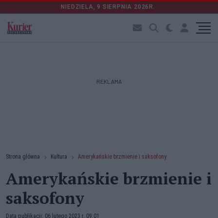
NIEDZIELA, 9 SIERPNIA 2026R.
REKLAMA
Strona główna
Kultura
Amerykańskie brzmienie i saksofony
Amerykańskie brzmienie i
saksofony
Data publikacji: 06 lutego 2023 r. 09:01