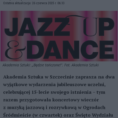
Ostatnia aktualizacja: 26 czerwca 2025 r. 06:33
Akademia Sztuki: „Będzie tańczone!”. Fot. Akademia Sztuki
Akademia Sztuka w Szczecinie zaprasza na dwa
wyjątkowe wydarzenia jubileuszowe uczelni,
celebrującej 15-lecie swojego istnienia – tym
razem przygotowała koncertowy wieczór
z muzyką jazzową i rozrywkową w Ogrodach
Śródmieście (w czwartek) oraz Święto Wydziału