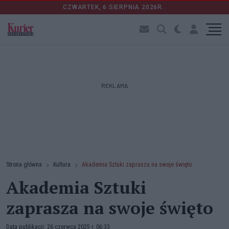
CZWARTEK, 6 SIERPNIA 2026R.
REKLAMA
Strona główna
Kultura
Akademia Sztuki zaprasza na swoje święto
Akademia Sztuki
zaprasza na swoje święto
Data publikacji: 26 czerwca 2025 r. 06:33