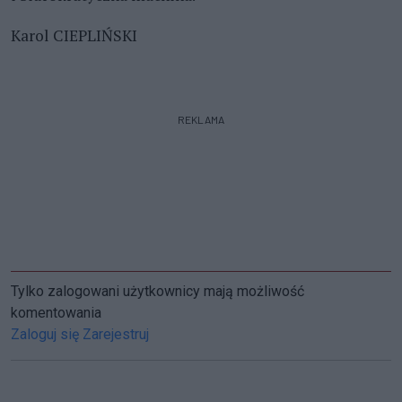
Karol CIEPLIŃSKI
REKLAMA
Tylko zalogowani użytkownicy mają możliwość
komentowania
Zaloguj się
Zarejestruj