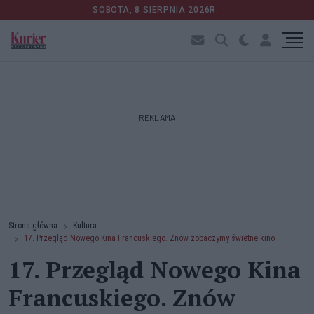
SOBOTA, 8 SIERPNIA 2026R.
REKLAMA
Strona główna
Kultura
17. Przegląd Nowego Kina Francuskiego. Znów zobaczymy świetne kino
17. Przegląd Nowego Kina
Francuskiego. Znów