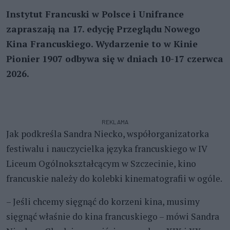
Instytut Francuski w Polsce i Unifrance
zapraszają na 17. edycję Przeglądu Nowego
Kina Francuskiego. Wydarzenie to w Kinie
Pionier 1907 odbywa się w dniach 10-17 czerwca
2026.
REKLAMA
Jak podkreśla Sandra Niecko, współorganizatorka
festiwalu i nauczycielka języka francuskiego w IV
Liceum Ogólnokształcącym w Szczecinie, kino
francuskie należy do kolebki kinematografii w ogóle.
– Jeśli chcemy sięgnąć do korzeni kina, musimy
sięgnąć właśnie do kina francuskiego – mówi Sandra