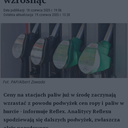
Data publikacji: 18 czerwca 2025 r. 19:06
Ostatnia aktualizacja: 19 czerwca 2025 r. 13:28
Fot. PAP/Albert Zawada
Ceny na stacjach paliw już w środę zaczynają
wzrastać z powodu podwyżek cen ropy i paliw w
hurcie - informuje Reflex. Analitycy Reflexu
spodziewają się dalszych podwyżek, zwłaszcza
oleju napędowego.