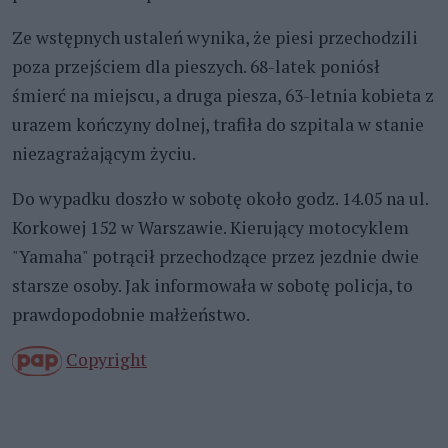
Ze wstępnych ustaleń wynika, że piesi przechodzili
poza przejściem dla pieszych. 68-latek poniósł
śmierć na miejscu, a druga piesza, 63-letnia kobieta z
urazem kończyny dolnej, trafiła do szpitala w stanie
niezagrażającym życiu.
Do wypadku doszło w sobotę około godz. 14.05 na ul.
Korkowej 152 w Warszawie. Kierujący motocyklem
"Yamaha" potrącił przechodzące przez jezdnie dwie
starsze osoby. Jak informowała w sobotę policja, to
prawdopodobnie małżeństwo.
Copyright