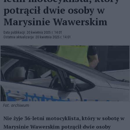
potrącił dwie osoby w
Marysinie Wawerskim
Data publikacji: 20 kwietnia 2025 r. 14:01
Ostatnia aktualizacja: 20 kwietnia 2025 r. 14:01
Fot. archiwum
Nie żyje 36-letni motocyklista, który w sobotę w
Marysinie Wawerskim potrącił dwie osoby